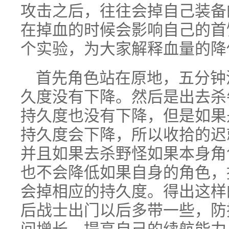
攻击之后，往往会掉自己装备
在掉血的时候会影响自己的首
个实验，为大家解释血量的降
首先角色站在原地，五分钟
久度没有下降。然后是出去杀
持久度也没有下降，但是如果
持久度会下降，所以收拾的迟
并且如果去杀野怪如果本身角
也不会降低如果自身的角色，
会掉相应的持久度。得出这样
后战士出门以后多带一些，防
间增长，提高自己的续航能力