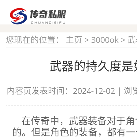
您现在的位置：
主页
>
3000ok
> 
武器的持久度是
内容页发表时间：2024-12-02 | 
在传奇中，武器装备对于角
的。但是角色的装备，都有一