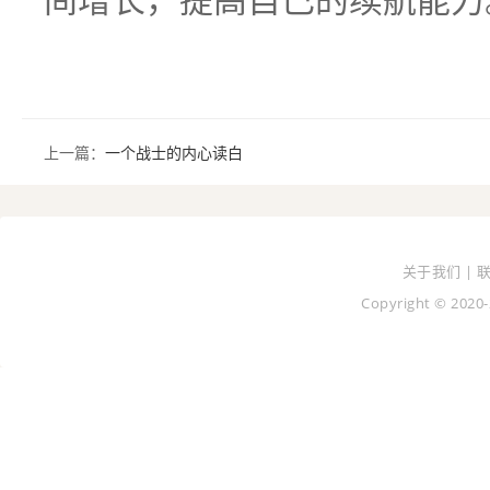
上一篇：
一个战士的内心读白
关于我们 | 
Copyright © 2