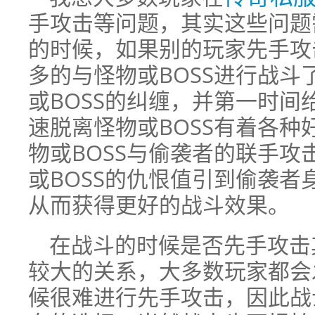
手攻击等问题，其实这些问题
的时候，如果别的玩家先手攻
多的与怪物或BOSS进行战
或BOSS的纠缠，并第一时
速脱离怪物或BOSS有着各
物或BOSS与偷袭者的联手
或BOSS的仇恨值引到偷袭
从而获得更好的战斗效果。
在战斗的时候是否先手攻击
较大的关系，大多数玩家都会
候很难进行先手攻击，因此战