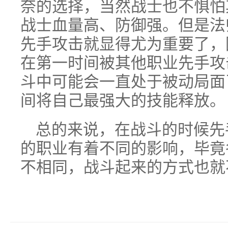
奈的选择，当然战士也不惧怕
战士血量高、防御强。但是法
先手攻击就显得尤为重要了，
在第一时间被其他职业先手攻
斗中可能会一直处于被动局面
间将自己最强大的技能释放。
总的来说，在战斗的时候先
的职业有着不同的影响，毕竟
不相同，战斗起来的方式也就