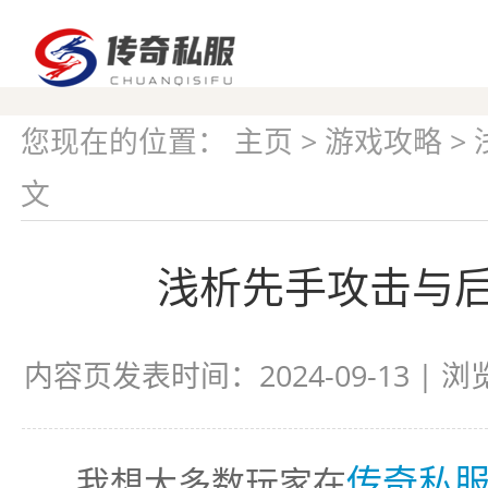
您现在的位置：
主页
>
游戏攻略
>
文
浅析先手攻击与
内容页发表时间：2024-09-13 | 
传奇私
我想大多数玩家在