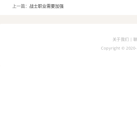
上一篇：
战士职业需要加强
关于我们 | 
Copyright © 2