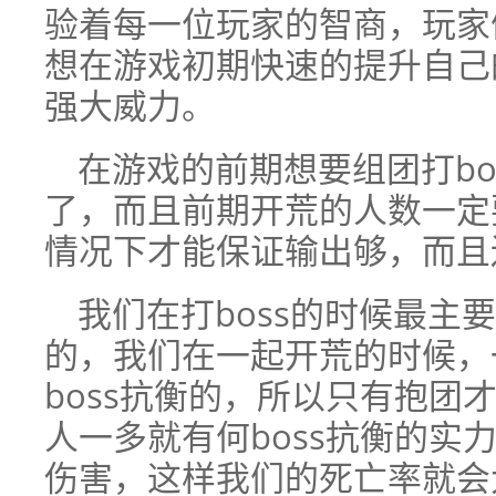
验着每一位玩家的智商，玩家们
想在游戏初期快速的提升自己的
强大威力。
在游戏的前期想要组团打bo
了，而且前期开荒的人数一定
情况下才能保证输出够，而且
我们在打boss的时候最主要
的，我们在一起开荒的时候，
boss抗衡的，所以只有抱团才
人一多就有何boss抗衡的实力
伤害，这样我们的死亡率就会