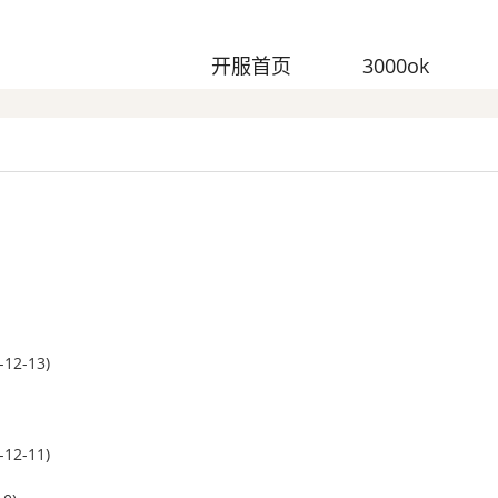
开服首页
3000ok
-12-13)
-12-11)