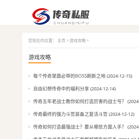
您现在的位置：
主页
>
游戏攻略
>
游戏攻略
每个传奇里面必带的BOSS刷新之地
(2024-12-15)
自由幻想传奇中的福利分享
(2024-12-14)
传奇五年老战士教你如何打造厉害的战士号？
(2024
传奇最终的强力斗笠装备之复活斗笠
(2024-12-12)
传奇如何打造最强战士？要从哪些方面入手？
(2024