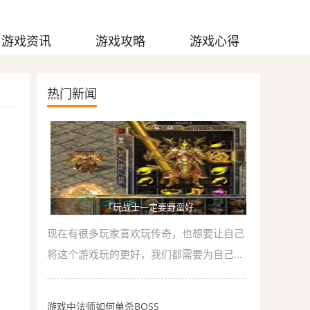
游戏资讯
游戏攻略
游戏心得
热门新闻
「玩战士一定要野蛮好
现在有很多玩家喜欢玩传奇，也想要让自己
将这个游戏玩的更好，我们都需要为自己...
游戏中法师如何单杀BOSS