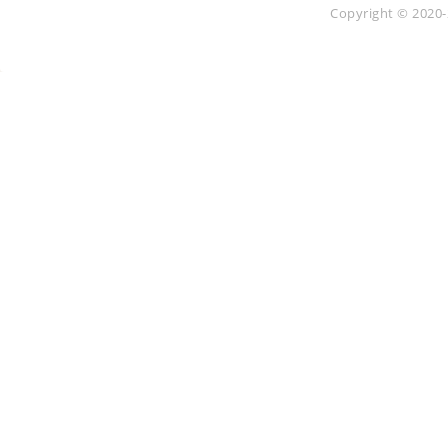
Copyright © 2