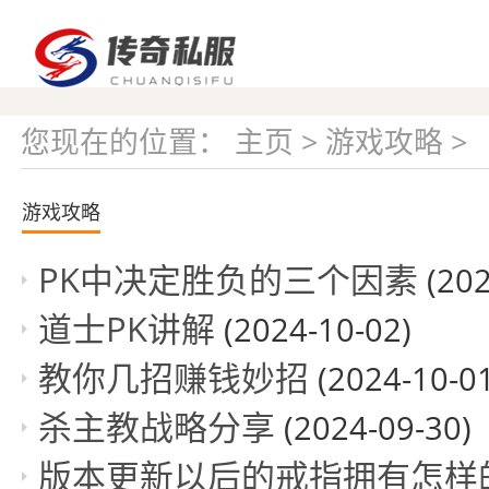
您现在的位置：
主页
>
游戏攻略
>
游戏攻略
PK中决定胜负的三个因素
(202
道士PK讲解
(2024-10-02)
教你几招赚钱妙招
(2024-10-01
杀主教战略分享
(2024-09-30)
版本更新以后的戒指拥有怎样